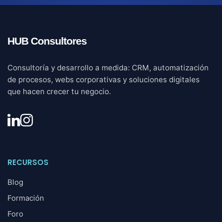
HUB Consultores
Consultoría y desarrollo a medida: CRM, automatización
de procesos, webs corporativas y soluciones digitales
que hacen crecer tu negocio.
RECURSOS
Blog
Formación
Foro