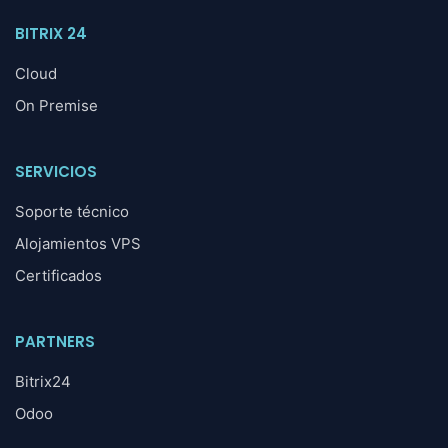
BITRIX 24
Cloud
On Premise
SERVICIOS
Soporte técnico
Alojamientos VPS
Certificados
PARTNERS
Bitrix24
Odoo