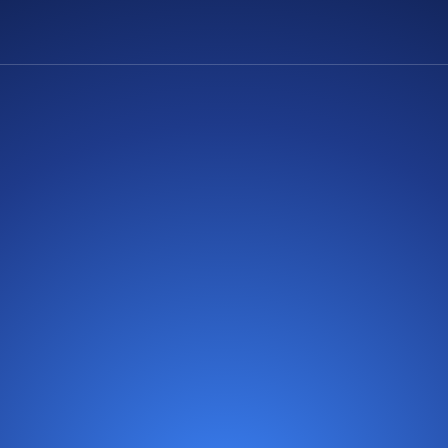
Soporte