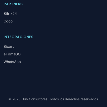
PARTNERS
Bitrix24
Odoo
INTEGRACIONES
Bicert
eFirmaGO
WhatsApp
© 2026 Hub Consultores. Todos los derechos reservados.