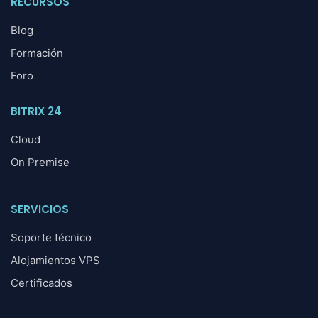
RECURSOS
Blog
Formación
Foro
BITRIX 24
Cloud
On Premise
SERVICIOS
Soporte técnico
Alojamientos VPS
Certificados