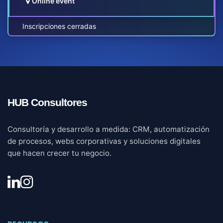
Online event
Inscripciones cerradas
HUB Consultores
Consultoría y desarrollo a medida: CRM, automatización
de procesos, webs corporativas y soluciones digitales
que hacen crecer tu negocio.